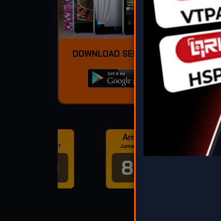
S
Layanan Customer
DOWNLOAD SEKARANG
+6282184962110
or
Amsterdam
Barc
26-08-07
Jumat, 2026-08-07
Kamis, 2
29
8602
18