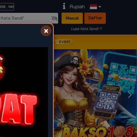
Rupiah
NG MEMBERIKAN LAYANAN TERBAIK DALAM WAKTU 24 JAM
Daftar
Masuk
Lupa Kata Sandi ?
Berita
Promosi